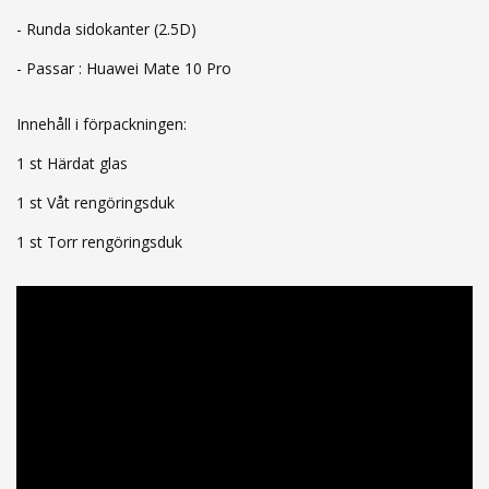
- Runda sidokanter (2.5D)
- Passar : Huawei Mate 10 Pro
Innehåll i förpackningen:
1 st Härdat glas
1 st Våt rengöringsduk
1 st Torr rengöringsduk