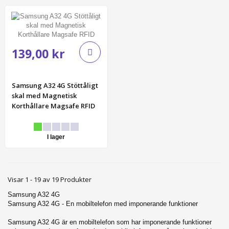
139,00 kr
Samsung A32 4G Stöttåligt
skal med Magnetisk
Korthållare Magsafe RFID
I lager
Visar 1 - 19 av 19 Produkter
Samsung A32 4G
Samsung A32 4G - En mobiltelefon med imponerande funktioner
Samsung A32 4G är en mobiltelefon som har imponerande funktioner