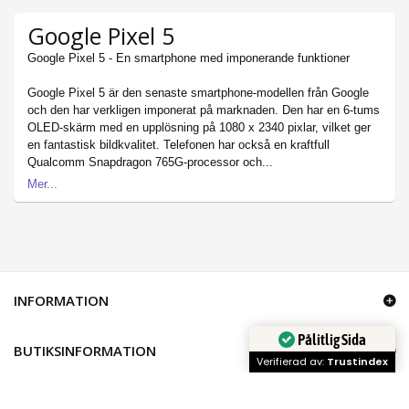
Google Pixel 5
Google Pixel 5 - En smartphone med imponerande funktioner
Google Pixel 5 är den senaste smartphone-modellen från Google
och den har verkligen imponerat på marknaden. Den har en 6-tums
OLED-skärm med en upplösning på 1080 x 2340 pixlar, vilket ger
en fantastisk bildkvalitet. Telefonen har också en kraftfull
Qualcomm Snapdragon 765G-processor och...
Mer
INFORMATION
Pålitlig Sida
BUTIKSINFORMATION
Verifierad av:
Trustindex