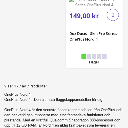
149,00 kr
Dux Ducis - Skin Pro Series
OnePlus Nord 4
I lager
Visar 1 - 7 av 7 Produkter
OnePlus Nord 4
OnePlus Nord 4 - Den ultimata flaggskeppsmodellen för dig
OnePlus Nord 4 är den senaste flaggskeppsmodellen från OnePlus och
den har verkligen imponerat med sina fantastiska funktioner och
prestanda. Med en kraftfull Qualcomm Snapdragon 888-processor och
upp till 12 GB RAM, är Nord 4 en riktig kraftpaket som levererar en