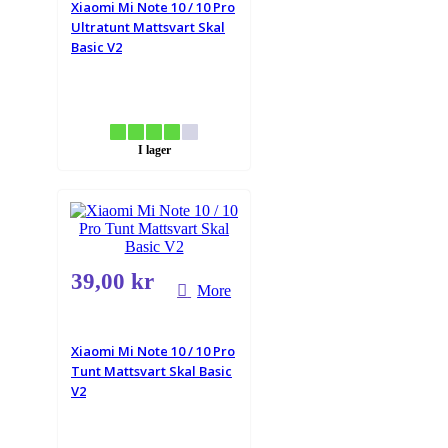
Xiaomi Mi Note 10 / 10 Pro
Ultratunt Mattsvart Skal
Basic V2
I lager
39,00 kr
More
Xiaomi Mi Note 10 / 10 Pro
Tunt Mattsvart Skal Basic
V2