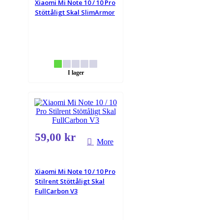
Xiaomi Mi Note 10 / 10 Pro
Stöttåligt Skal SlimArmor
I lager
59,00 kr
More
Xiaomi Mi Note 10 / 10 Pro
Stilrent Stöttåligt Skal
FullCarbon V3