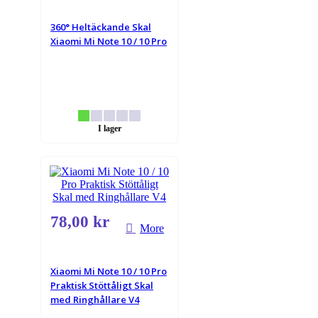
360° Heltäckande Skal
Xiaomi Mi Note 10 / 10 Pro
I lager
78,00 kr
More
Xiaomi Mi Note 10 / 10 Pro
Praktisk Stöttåligt Skal
med Ringhållare V4