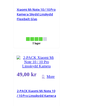
Xiaomi Mi Note 10 / 10 Pro
Kamera Skydd Linskydd
Flexibelt Glas
I lager
49,00 kr
More
2-PACK Xiaomi Mi Note 10
/ 10 Pro Linsskydd Kamera