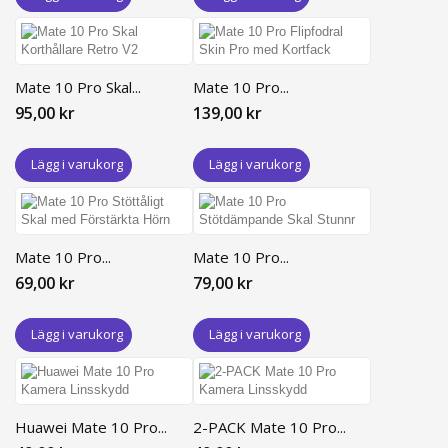
Mate 10 Pro Skal...
Mate 10 Pro...
95,00 kr
139,00 kr
Lägg i varukorg
Lägg i varukorg
Mate 10 Pro...
Mate 10 Pro...
69,00 kr
79,00 kr
Lägg i varukorg
Lägg i varukorg
Huawei Mate 10 Pro...
2-PACK Mate 10 Pro...