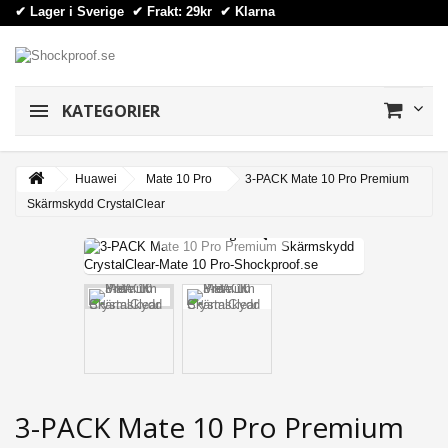
✔ Lager i Sverige ✔ Frakt: 29kr
✔
Klarna
KATEGORIER
Huawei
Mate 10 Pro
3-PACK Mate 10 Pro Premium
Skärmskydd CrystalClear
View larger
3-PACK Mate 10 Pro Premium