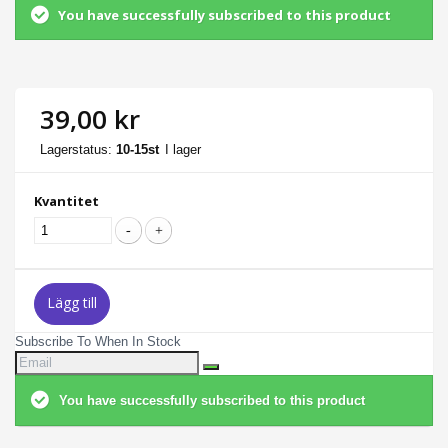
You have successfully subscribed to this product
39,00 kr
Lagerstatus:
10-15st
I lager
Kvantitet
Lägg till
Subscribe To When In Stock
You have successfully subscribed to this product