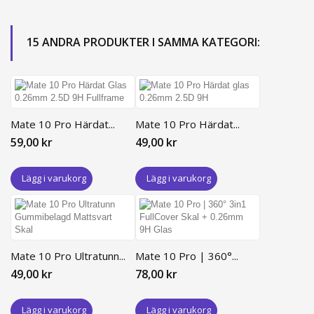
15 ANDRA PRODUKTER I SAMMA KATEGORI:
Mate 10 Pro Härdat...
Mate 10 Pro Härdat...
59,00 kr
49,00 kr
Lägg i varukorg
Lägg i varukorg
Mate 10 Pro Ultratunn...
Mate 10 Pro | 360°...
49,00 kr
78,00 kr
Lägg i varukorg
Lägg i varukorg