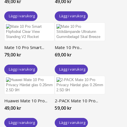
49,00 kr
49,00 kr
Lägg i varukorg
Lägg i varukorg
Mate 10 Pro Smart...
Mate 10 Pro...
79,00 kr
69,00 kr
Lägg i varukorg
Lägg i varukorg
Huawei Mate 10 Pro...
2-PACK Mate 10 Pro...
49,00 kr
59,00 kr
Lägg i varukorg
Lägg i varukorg