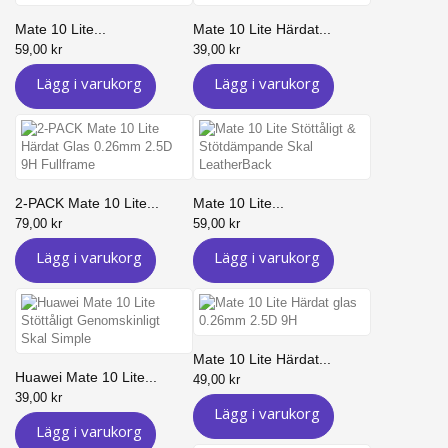
Mate 10 Lite...
Mate 10 Lite Härdat...
59,00 kr
39,00 kr
Lägg i varukorg
Lägg i varukorg
2-PACK Mate 10 Lite...
Mate 10 Lite...
79,00 kr
59,00 kr
Lägg i varukorg
Lägg i varukorg
Mate 10 Lite Härdat...
Huawei Mate 10 Lite...
49,00 kr
39,00 kr
Lägg i varukorg
Lägg i varukorg