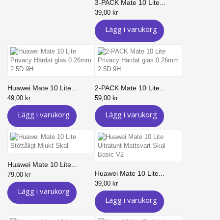
3-PACK Mate 10 Lite...
39,00 kr
Lägg i varukorg
Huawei Mate 10 Lite...
2-PACK Mate 10 Lite...
49,00 kr
59,00 kr
Lägg i varukorg
Lägg i varukorg
Huawei Mate 10 Lite...
Huawei Mate 10 Lite...
79,00 kr
39,00 kr
Lägg i varukorg
Lägg i varukorg