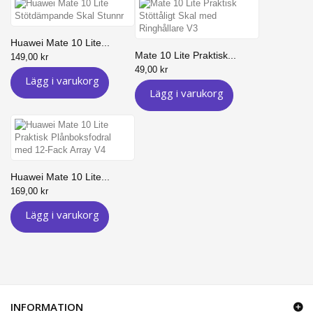
Huawei Mate 10 Lite...
Mate 10 Lite Praktisk...
149,00 kr
49,00 kr
Lägg i varukorg
Lägg i varukorg
Huawei Mate 10 Lite...
169,00 kr
Lägg i varukorg
INFORMATION