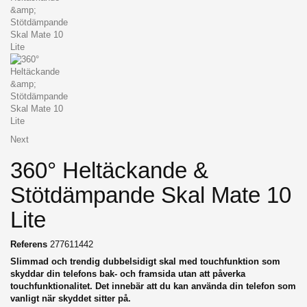
Next
360° Heltäckande &
Stötdämpande Skal Mate 10
Lite
Referens
277611442
Slimmad och trendig dubbelsidigt skal med touchfunktion som
skyddar din telefons bak- och framsida utan att påverka
touchfunktionalitet. Det innebär att du kan använda din telefon som
vanligt när skyddet sitter på.