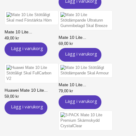
Lägg i varukorg
Mate 10 Lite...
Mate 10 Lite...
49,00 kr
69,00 kr
Lägg i varukorg
Lägg i varukorg
Mate 10 Lite...
Huawei Mate 10 Lite...
79,00 kr
59,00 kr
Lägg i varukorg
Lägg i varukorg