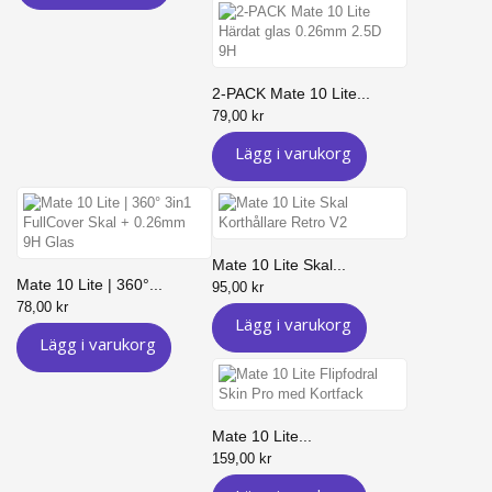
2-PACK Mate 10 Lite...
79,00 kr
Lägg i varukorg
Mate 10 Lite Skal...
Mate 10 Lite | 360°...
95,00 kr
78,00 kr
Lägg i varukorg
Lägg i varukorg
Mate 10 Lite...
159,00 kr