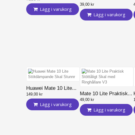
39,00 kr
Lägg i varukorg
Lägg i varukorg
Huawei Mate 10 Lite...
Mate 10 Lite Praktisk...
149,00 kr
49,00 kr
Lägg i varukorg
Lägg i varukorg