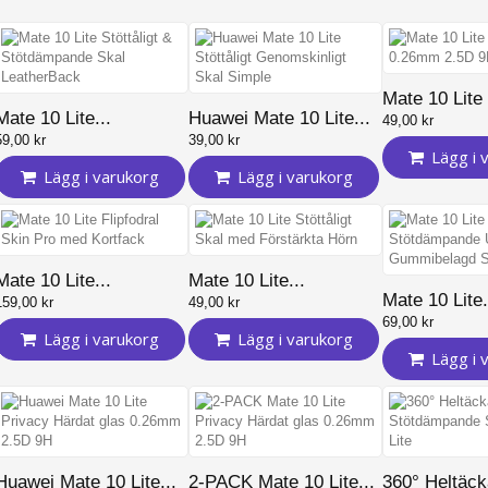
Mate 10 Lite 
Mate 10 Lite...
Huawei Mate 10 Lite...
49,00 kr
59,00 kr
39,00 kr
Lägg i 
Lägg i varukorg
Lägg i varukorg
Mate 10 Lite...
Mate 10 Lite...
Mate 10 Lite.
159,00 kr
49,00 kr
69,00 kr
Lägg i varukorg
Lägg i varukorg
Lägg i 
Huawei Mate 10 Lite...
2-PACK Mate 10 Lite...
360° Heltäck