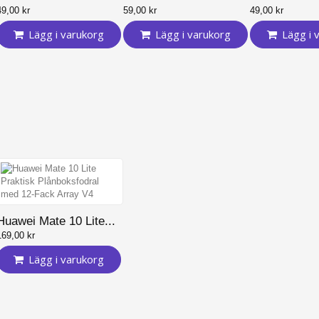
49,00 kr
59,00 kr
49,00 kr
Lägg i varukorg
Lägg i varukorg
Lägg i 
Huawei Mate 10 Lite...
169,00 kr
Lägg i varukorg