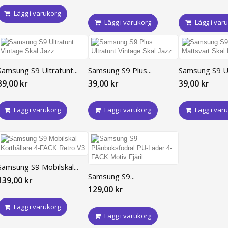
Lägg i varukorg
Lägg i varukorg
Lägg i var
Samsung S9 Ultratunt...
Samsung S9 Plus...
Samsung S9 Ult
39,00 kr
39,00 kr
39,00 kr
Lägg i varukorg
Lägg i varukorg
Lägg i var
Samsung S9 Mobilskal...
Samsung S9...
139,00 kr
129,00 kr
Lägg i varukorg
Lägg i varukorg