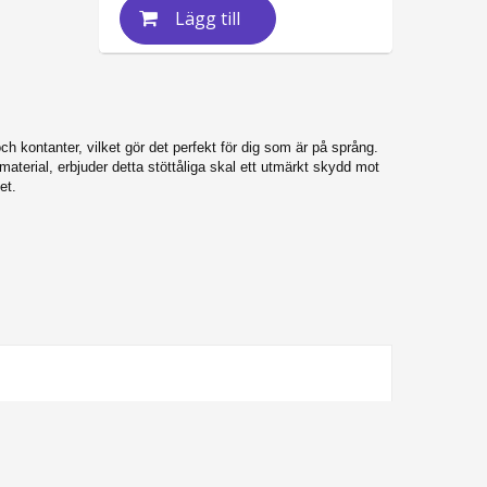
Lägg till
ch kontanter, vilket gör det perfekt för dig som är på språng.
aterial, erbjuder detta stöttåliga skal ett utmärkt skydd mot
et.