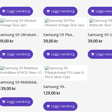
Lägg i varukorg
Lägg i varukorg
Lägg i var
Samsung S9 Ultratunt...
Samsung S9 Plus...
Samsung S9 Ult
39,00 kr
39,00 kr
39,00 kr
Lägg i varukorg
Lägg i varukorg
Lägg i var
Samsung S9 Mobilskal...
Samsung S9...
139,00 kr
129,00 kr
Lägg i varukorg
Lägg i varukorg