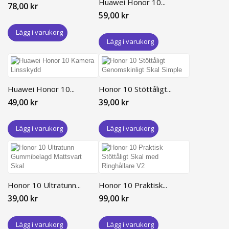
Huawei Honor 10...
78,00 kr
59,00 kr
Lägg i varukorg
Lägg i varukorg
Huawei Honor 10...
Honor 10 Stöttåligt...
49,00 kr
39,00 kr
Lägg i varukorg
Lägg i varukorg
Honor 10 Ultratunn...
Honor 10 Praktisk...
39,00 kr
99,00 kr
Lägg i varukorg
Lägg i varukorg