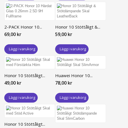
2-PACK Honor 10...
Honor 10 Stöttåligt &...
69,00 kr
59,00 kr
Lägg i varukorg
Lägg i varukorg
Honor 10 Stöttåligt...
Huawei Honor 10...
49,00 kr
78,00 kr
Lägg i varukorg
Lägg i varukorg
Honor 10 Stöttåligt...