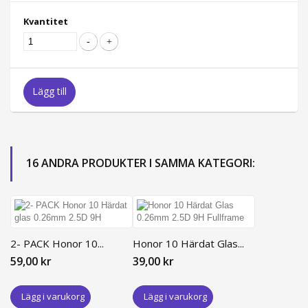
Kvantitet
Lägg till
16 ANDRA PRODUKTER I SAMMA KATEGORI:
2- PACK Honor 10...
Honor 10 Härdat Glas...
59,00 kr
39,00 kr
Lägg i varukorg
Lägg i varukorg