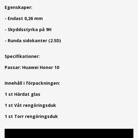
Egenskaper:
- Endast 0,26 mm
- Skyddsstyrka på 9H
- Runda sidokanter (2.5D)
Specifikationer:
Passar: Huawei Honor 10
Innehåll i förpackningen:
1 st Härdat glas
1 st Våt rengöringsduk
1 st Torr rengöringsduk