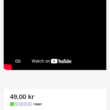
49,00 kr
I lager