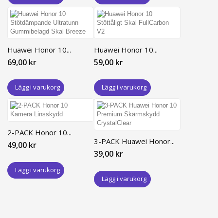
Huawei Honor 10...
Huawei Honor 10...
69,00 kr
59,00 kr
Lägg i varukorg
Lägg i varukorg
2-PACK Honor 10...
3-PACK Huawei Honor...
49,00 kr
39,00 kr
Lägg i varukorg
Lägg i varukorg