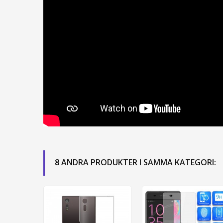
8 ANDRA PRODUKTER I SAMMA KATEGORI: