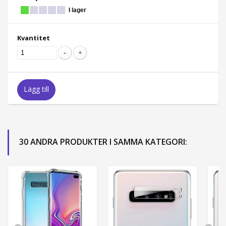
I lager
Kvantitet
Lägg till
30 ANDRA PRODUKTER I SAMMA KATEGORI: