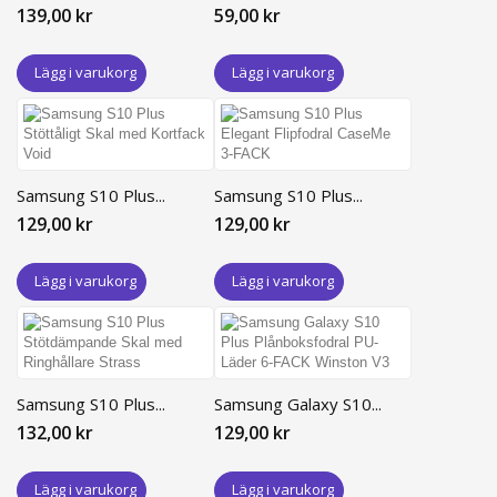
139,00 kr
59,00 kr
Lägg i varukorg
Lägg i varukorg
Samsung S10 Plus...
Samsung S10 Plus...
129,00 kr
129,00 kr
Lägg i varukorg
Lägg i varukorg
Samsung S10 Plus...
Samsung Galaxy S10...
132,00 kr
129,00 kr
Lägg i varukorg
Lägg i varukorg