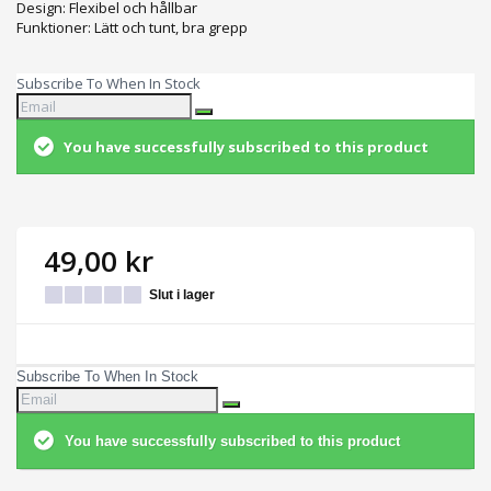
Design: Flexibel och hållbar
Funktioner: Lätt och tunt, bra grepp
Subscribe To When In Stock
You have successfully subscribed to this product
49,00 kr
Slut i lager
Subscribe To When In Stock
You have successfully subscribed to this product