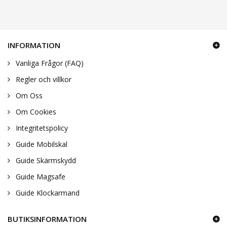
INFORMATION
Vanliga Frågor (FAQ)
Regler och villkor
Om Oss
Om Cookies
Integritetspolicy
Guide Mobilskal
Guide Skärmskydd
Guide Magsafe
Guide Klockarmand
BUTIKSINFORMATION