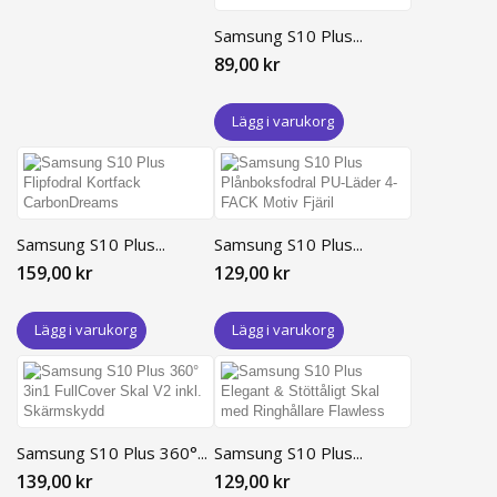
Samsung S10 Plus...
89,00 kr
Lägg i varukorg
Samsung S10 Plus...
Samsung S10 Plus...
159,00 kr
129,00 kr
Lägg i varukorg
Lägg i varukorg
Samsung S10 Plus 360°...
Samsung S10 Plus...
139,00 kr
129,00 kr