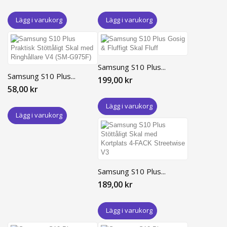
Lägg i varukorg
Lägg i varukorg
Samsung S10 Plus...
Samsung S10 Plus...
199,00 kr
58,00 kr
Lägg i varukorg
Lägg i varukorg
Samsung S10 Plus...
189,00 kr
Lägg i varukorg