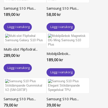
Samsung S10 Plus...
Samsung S10 Plus...
189,00 kr
58,00 kr
Lägg i varukorg
Lägg i varukorg
Multi-slot Flipfodral...
Mobilplånbok...
289,00 kr
189,00 kr
Lägg i varukorg
Lägg i varukorg
Samsung S10 Plus...
Samsung S10 Plus...
79,00 kr
39,00 kr