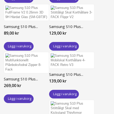
Samsung S10 Plus...
Samsung S10 Plus...
89,00 kr
129,00 kr
Lägg i varukorg
Lägg i varukorg
Samsung S10 Plus...
Samsung S10 Plus...
139,00 kr
269,00 kr
Lägg i varukorg
Lägg i varukorg