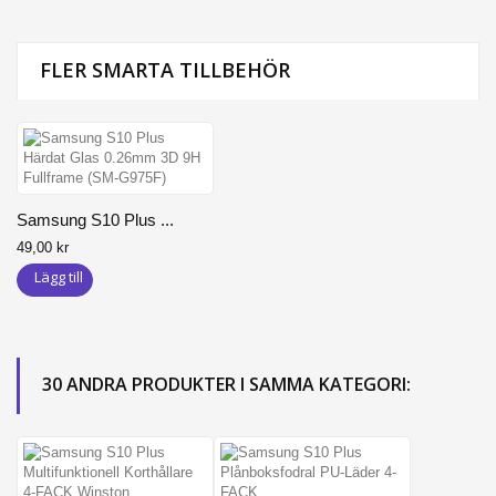
FLER SMARTA TILLBEHÖR
Samsung S10 Plus ...
49,00 kr
Lägg till
30 ANDRA PRODUKTER I SAMMA KATEGORI: