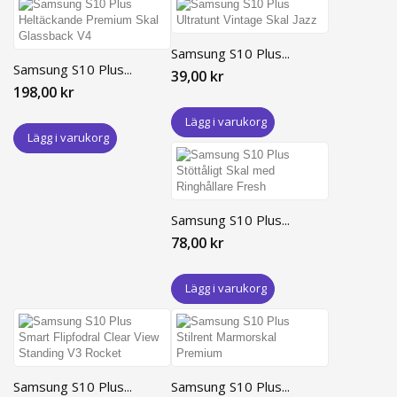
Samsung S10 Plus...
Samsung S10 Plus...
39,00 kr
198,00 kr
Lägg i varukorg
Lägg i varukorg
Samsung S10 Plus...
78,00 kr
Lägg i varukorg
Samsung S10 Plus...
Samsung S10 Plus...