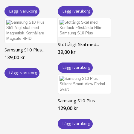
Lägg i varukorg
Lägg i varukorg
Stöttåligt Skal med...
Samsung S10 Plus...
39,00 kr
139,00 kr
Lägg i varukorg
Lägg i varukorg
Samsung S10 Plus...
129,00 kr
Lägg i varukorg