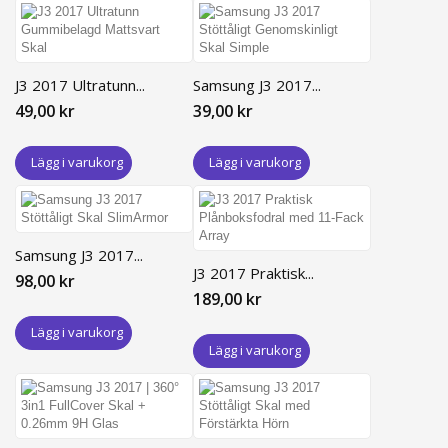
J3 2017 Ultratunn...
Samsung J3 2017...
49,00 kr
39,00 kr
Lägg i varukorg
Lägg i varukorg
Samsung J3 2017...
J3 2017 Praktisk...
98,00 kr
189,00 kr
Lägg i varukorg
Lägg i varukorg