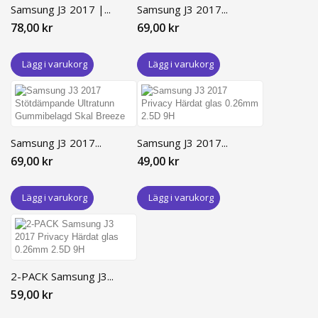
Samsung J3 2017 |...
Samsung J3 2017...
78,00 kr
69,00 kr
Lägg i varukorg
Lägg i varukorg
Samsung J3 2017...
Samsung J3 2017...
69,00 kr
49,00 kr
Lägg i varukorg
Lägg i varukorg
2-PACK Samsung J3...
59,00 kr