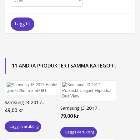
Lägg till
11 ANDRA PRODUKTER I SAMMA KATEGORI:
Samsung J3 2017...
Samsung J3 2017...
49,00 kr
79,00 kr
Lägg i varukorg
Lägg i varukorg