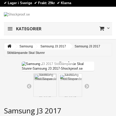
✔ Lager i Sverige ✔ Frakt: 29kr
✔
Klarna
KATEGORIER
Samsung
Samsung J3 2017
Samsung J3 2017
Stötdämpande Skal Stunnr
View larger
Samsung J3 2017