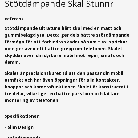
Stötdämpande Skal Stunnr
Referens
Stötdämpande ultratunn hårt skal med en matt och
gummibelagd yta.
Detta ger dels bättre stötdämpande
förmåga för att förhindra skador så som t.ex. sprickor
men ger även ett bättre grepp om telefonen. Skalet
skyddar även din dyrbara mobil mot repor, smuts och
damm.
Skalet är precisionskuret så att den passar din mobil
utmärkt och har även öppningar för alla kontakter,
knappar och kamerafunktioner. Skalet är konstruerat i
tre delar, vilket ger en bättre passform och lättare
montering av telefonen.
Specifikationer:
- Slim Design