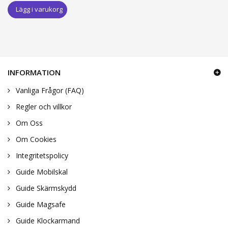
Lägg i varukorg
INFORMATION
Vanliga Frågor (FAQ)
Regler och villkor
Om Oss
Om Cookies
Integritetspolicy
Guide Mobilskal
Guide Skärmskydd
Guide Magsafe
Guide Klockarmand