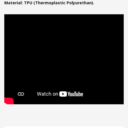
Material: TPU (Thermoplastic Polyurethan).