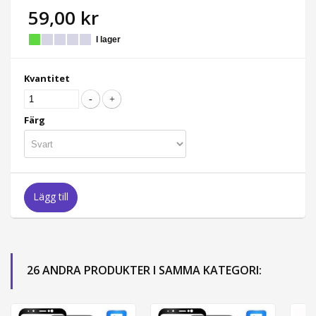
59,00 kr
I lager
Kvantitet
Färg
Lägg till
26 ANDRA PRODUKTER I SAMMA KATEGORI: