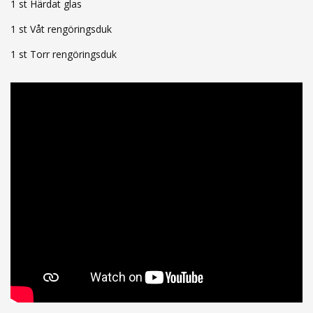
1 st Härdat glas
1 st Våt rengöringsduk
1 st Torr rengöringsduk