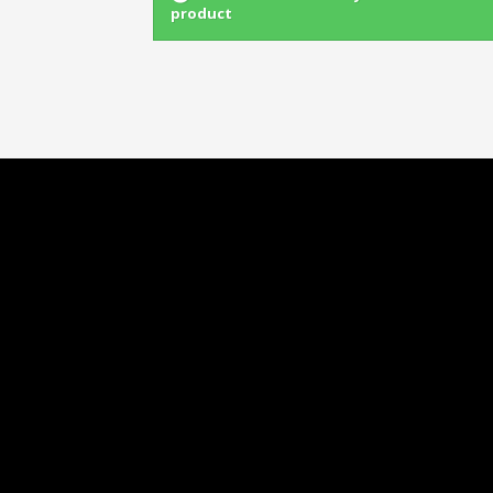
product