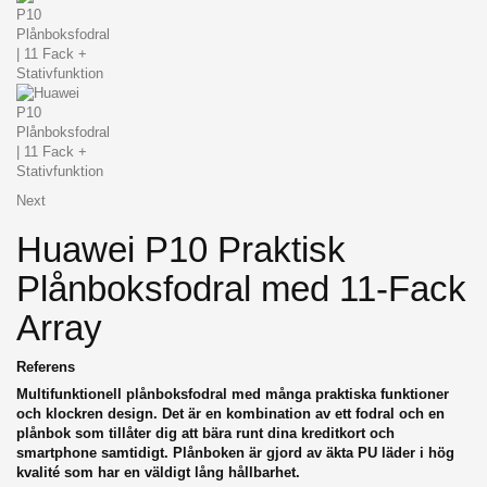
Next
Huawei P10 Praktisk
Plånboksfodral med 11-Fack
Array
Referens
Multifunktionell plånboksfodral med många praktiska funktioner
och klockren design.
Det är en kombination av ett fodral och en
plånbok som tillåter dig att bära runt dina kreditkort och
smartphone samtidigt.
Plånboken är gjord av äkta PU läder i hög
kvalité som har en väldigt lång hållbarhet.