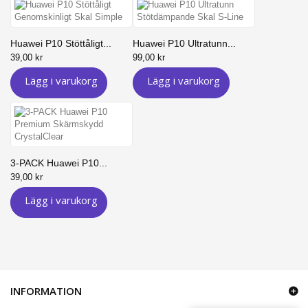
Huawei P10 Stöttåligt...
Huawei P10 Ultratunn...
39,00 kr
99,00 kr
Lägg i varukorg
Lägg i varukorg
3-PACK Huawei P10...
39,00 kr
Lägg i varukorg
INFORMATION