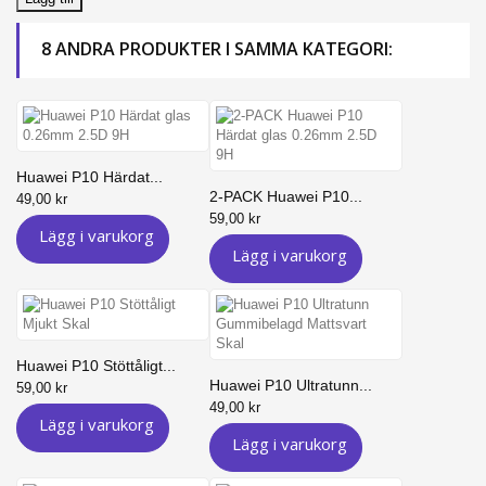
8 ANDRA PRODUKTER I SAMMA KATEGORI:
Huawei P10 Härdat...
2-PACK Huawei P10...
49,00 kr
59,00 kr
Lägg i varukorg
Lägg i varukorg
Huawei P10 Stöttåligt...
Huawei P10 Ultratunn...
59,00 kr
49,00 kr
Lägg i varukorg
Lägg i varukorg