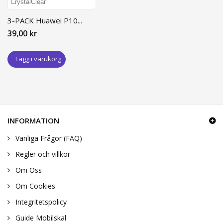
3-PACK Huawei P10...
39,00 kr
Lägg i varukorg
INFORMATION
Vanliga Frågor (FAQ)
Regler och villkor
Om Oss
Om Cookies
Integritetspolicy
Guide Mobilskal