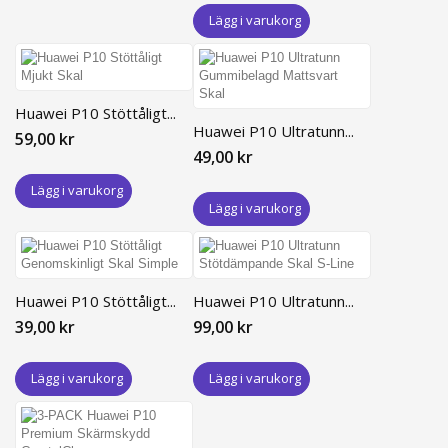
Lägg i varukorg
Huawei P10 Stöttåligt...
Huawei P10 Ultratunn...
59,00 kr
49,00 kr
Lägg i varukorg
Lägg i varukorg
Huawei P10 Stöttåligt...
Huawei P10 Ultratunn...
39,00 kr
99,00 kr
Lägg i varukorg
Lägg i varukorg