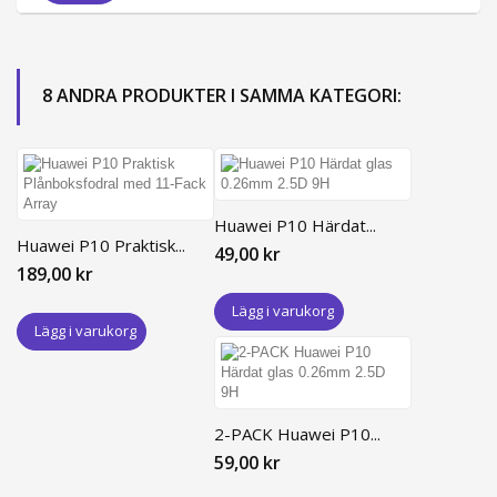
8 ANDRA PRODUKTER I SAMMA KATEGORI:
Huawei P10 Härdat...
Huawei P10 Praktisk...
49,00 kr
189,00 kr
Lägg i varukorg
Lägg i varukorg
2-PACK Huawei P10...
59,00 kr