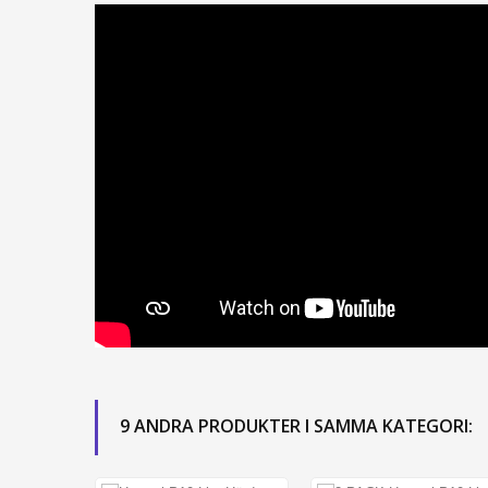
9 ANDRA PRODUKTER I SAMMA KATEGORI: