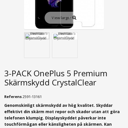
View larger
3-PACK OnePlus 5 Premium
Skärmskydd CrystalClear
Referens
2591-13161
Genomskinligt skärmskydd av hög kvalitet. Skyddar
effektivt din skärm mot repor och skador utan att göra
telefonen klumpig. Displayskyddet påverkar inte
touchförmågan eller känsligheten på skärmen. Kan