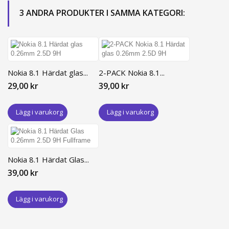
3 ANDRA PRODUKTER I SAMMA KATEGORI:
Nokia 8.1 Härdat glas...
2-PACK Nokia 8.1...
29,00 kr
39,00 kr
Lägg i varukorg
Lägg i varukorg
Nokia 8.1 Härdat Glas...
39,00 kr
Lägg i varukorg