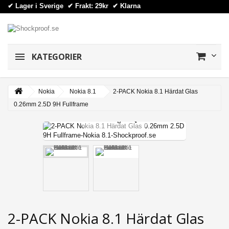
✔ Lager i Sverige ✔ Frakt: 29kr
✔
Klarna
KATEGORIER
Nokia
Nokia 8.1
2-PACK Nokia 8.1 Härdat Glas
0.26mm 2.5D 9H Fullframe
View larger
2-PACK Nokia 8.1 Härdat Glas