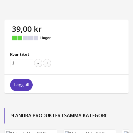
39,00 kr
I lager
Kvantitet
Lägg till
9 ANDRA PRODUKTER I SAMMA KATEGORI: