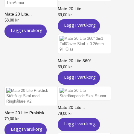
Mate 20 Lite...
Mate 20 Lite...
39,00 kr
58,00 kr
Lägg i varukorg
Lägg i varukorg
Mate 20 Lite 360°...
39,00 kr
Lägg i varukorg
Mate 20 Lite...
Mate 20 Lite Praktisk...
79,00 kr
79,00 kr
Lägg i varukorg
Lägg i varukorg