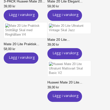
3-PACK Huawei Mate 20...
Mate 20 Lite Elegant...
39,00 kr
59,00 kr
Lägg i varukorg
Lägg i varukorg
Mate 20 Lite...
Mate 20 Lite Praktisk...
39,00 kr
58,00 kr
Lägg i varukorg
Lägg i varukorg
Huawei Mate 20 Lite...
39,00 kr
Lägg i varukorg