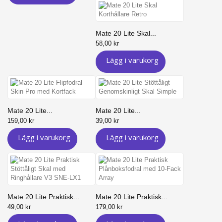
Mate 20 Lite Skal...
58,00 kr
Lägg i varukorg
Mate 20 Lite...
Mate 20 Lite...
159,00 kr
39,00 kr
Lägg i varukorg
Lägg i varukorg
Mate 20 Lite Praktisk...
Mate 20 Lite Praktisk...
49,00 kr
179,00 kr