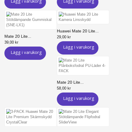
Lägg i varukorg
Lägg i varukorg
Huawei Mate 20 Lite...
Mate 20 Lite...
29,00 kr
39,00 kr
Lägg i varukorg
Lägg i varukorg
Mate 20 Lite...
58,00 kr
Lägg i varukorg