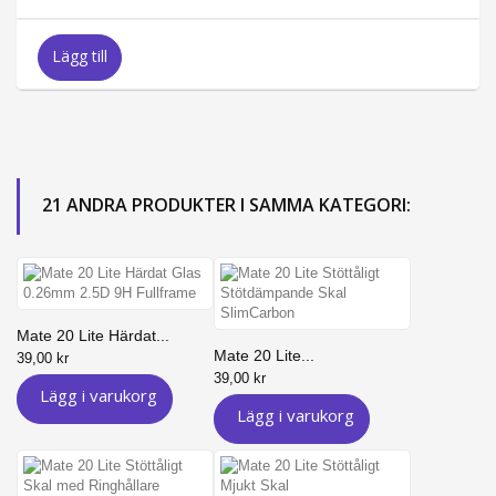
Lägg till
21 ANDRA PRODUKTER I SAMMA KATEGORI:
Mate 20 Lite Härdat...
Mate 20 Lite...
39,00 kr
39,00 kr
Lägg i varukorg
Lägg i varukorg