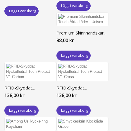
Lägg i varukorg
Lägg i varukorg
Premium Skinnhandskar...
98,00 kr
Lägg i varukorg
RFID-Skyddat...
RFID-Skyddat...
138,00 kr
138,00 kr
Lägg i varukorg
Lägg i varukorg