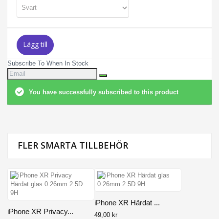
Lägg till
Subscribe To When In Stock
You have successfully subscribed to this product
FLER SMARTA TILLBEHÖR
iPhone XR Härdat ...
iPhone XR Privacy...
49,00 kr