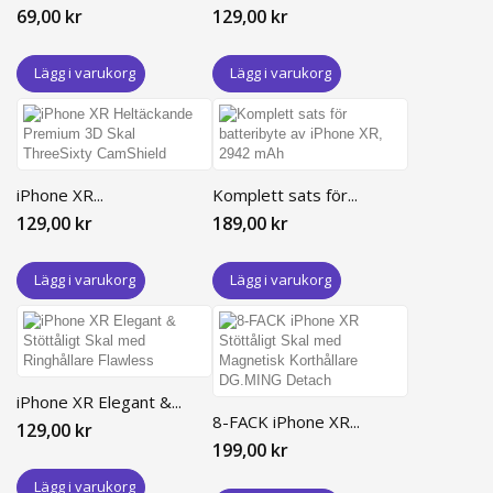
69,00 kr
129,00 kr
Lägg i varukorg
Lägg i varukorg
iPhone XR...
Komplett sats för...
129,00 kr
189,00 kr
Lägg i varukorg
Lägg i varukorg
iPhone XR Elegant &...
8-FACK iPhone XR...
129,00 kr
199,00 kr
Lägg i varukorg