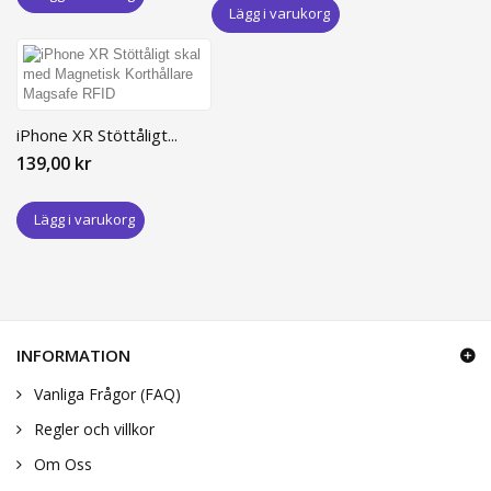
Lägg i varukorg
iPhone XR Stöttåligt...
139,00 kr
Lägg i varukorg
INFORMATION
Vanliga Frågor (FAQ)
Regler och villkor
Om Oss