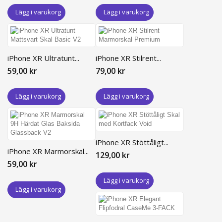
Lägg i varukorg
Lägg i varukorg
iPhone XR Ultratunt...
iPhone XR Stilrent...
59,00 kr
79,00 kr
Lägg i varukorg
Lägg i varukorg
iPhone XR Stöttåligt...
iPhone XR Marmorskal...
129,00 kr
59,00 kr
Lägg i varukorg
Lägg i varukorg