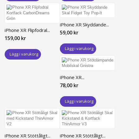
iPhone XR Skyddande...
iPhone XR Flipfodral...
59,00 kr
159,00 kr
Lägg i varukorg
Lägg i varukorg
iPhone XR...
78,00 kr
Lägg i varukorg
iPhone XR Stöttåligt...
iPhone XR Stöttåligt...