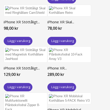
iPhone XR Stöttåligt...
iPhone XR Skal...
98,00 kr
78,00 kr
Lägg i varukorg
Lägg i varukorg
iPhone XR Stöttåligt...
iPhone XR...
129,00 kr
289,00 kr
Lägg i varukorg
Lägg i varukorg
iPhone XR Mobilskal...