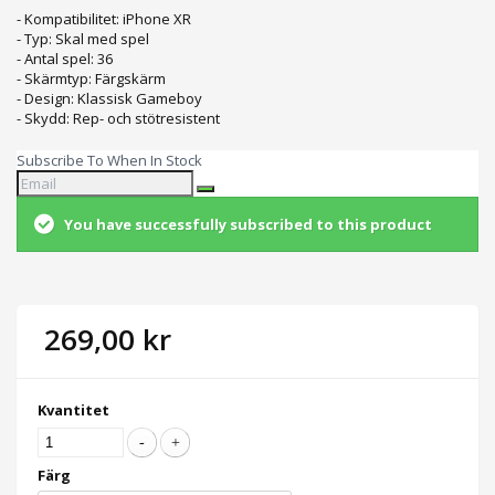
- Kompatibilitet: iPhone XR
- Typ: Skal med spel
- Antal spel: 36
- Skärmtyp: Färgskärm
- Design: Klassisk Gameboy
- Skydd: Rep- och stötresistent
Subscribe To When In Stock
You have successfully subscribed to this product
269,00 kr
Kvantitet
Färg