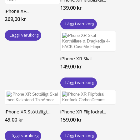
139,00 kr
iPhone XR...
269,00 kr
Lägg i varukorg
Lägg i varukorg
iPhone XR Skal...
149,00 kr
Lägg i varukorg
iPhone XR Stöttåligt...
iPhone XR Flipfodral...
49,00 kr
159,00 kr
Lägg i varukorg
Lägg i varukorg