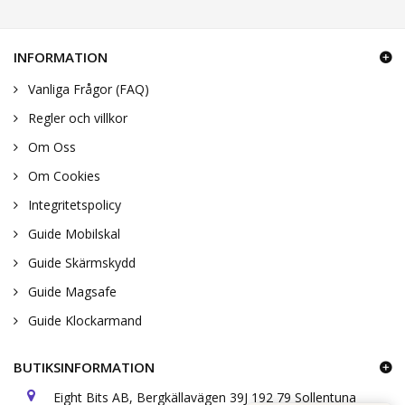
INFORMATION
Vanliga Frågor (FAQ)
Regler och villkor
Om Oss
Om Cookies
Integritetspolicy
Guide Mobilskal
Guide Skärmskydd
Guide Magsafe
Guide Klockarmand
BUTIKSINFORMATION
Eight Bits AB, Bergkällavägen 39J 192 79 Sollentuna