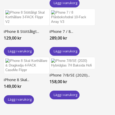
Lägg i varukorg
iPhone 8 Stöttåligt...
iPhone 7 / 8...
129,00 kr
289,00 kr
Lägg i varukorg
Lägg i varukorg
iPhone 7/8/SE (2020)...
iPhone 8 Skal...
158,00 kr
149,00 kr
Lägg i varukorg
Lägg i varukorg