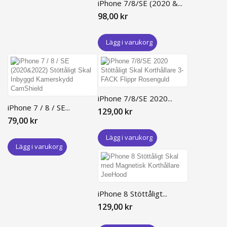
iPhone 7/8/SE (2020 &...
98,00 kr
Lägg i varukorg
iPhone 7/8/SE 2020...
iPhone 7 / 8 / SE...
129,00 kr
79,00 kr
Lägg i varukorg
Lägg i varukorg
iPhone 8 Stöttåligt...
129,00 kr