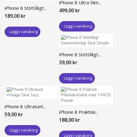
iPhone 8 Ultra Slim...
iPhone 8 Stöttåligt...
499,00 kr
189,00 kr
Lägg i varukorg
Lägg i varukorg
iPhone 8 Stöttåligt...
39,00 kr
Lägg i varukorg
iPhone 8 Ultratunt...
iPhone 8 Praktisk...
59,00 kr
188,00 kr
Lägg i varukorg
Lägg i varukorg