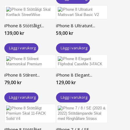
iPhone 8 Stöttåligt...
iPhone 8 Ultratunt...
139,00 kr
59,00 kr
Lägg i varukorg
Lägg i varukorg
iPhone 8 Stilrent...
iPhone 8 Elegant...
79,00 kr
129,00 kr
Lägg i varukorg
Lägg i varukorg
iPhone 8 Stöttåligt...
iPhone 7 / 8 / SE...