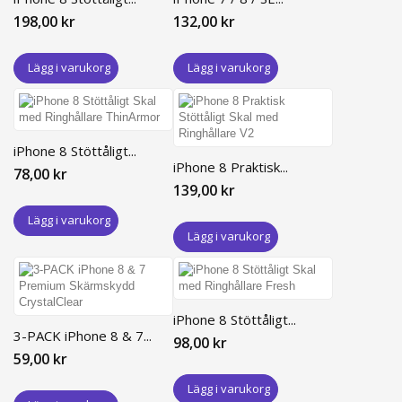
198,00 kr
132,00 kr
Lägg i varukorg
Lägg i varukorg
iPhone 8 Stöttåligt...
iPhone 8 Praktisk...
78,00 kr
139,00 kr
Lägg i varukorg
Lägg i varukorg
iPhone 8 Stöttåligt...
3-PACK iPhone 8 & 7...
98,00 kr
59,00 kr
Lägg i varukorg