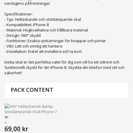
vardagens påfrestningar.
Specifikationer:
- Typ: Heltäckande och stötdämpande skal
- Kompatibilitet: iPhone 8
- Material: Högkvalitativa och hållbara material
- Design: 360° skydd
- Funktioner: Exakta utskärningar för knappar och portar
- Vikt: Lätt och smidig att hantera
- Installation: Enkel att installera och ta bort
Detta skal är det perfekta valet för dig som vill ha ett stilrent och
funktionellt skydd för din iPhone 8. Skydda din telefon med stil och
säkerhet!
PACK CONTENT
+
69,00 kr