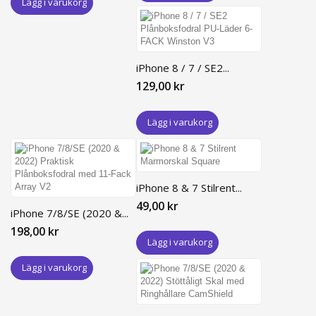
Lägg i varukorg
iPhone 8 / 7 / SE2...
129,00 kr
Lägg i varukorg
iPhone 8 & 7 Stilrent...
49,00 kr
iPhone 7/8/SE (2020 &...
198,00 kr
Lägg i varukorg
Lägg i varukorg