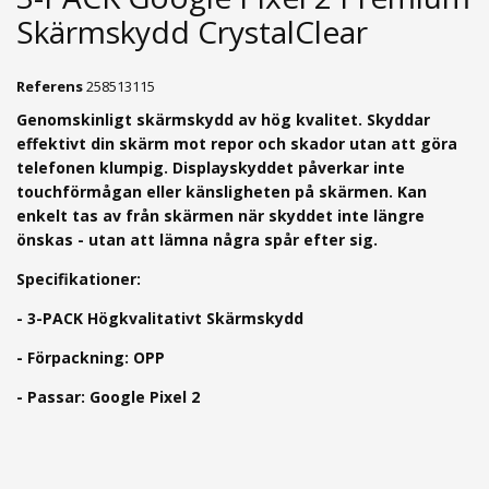
Skärmskydd CrystalClear
Referens
258513115
Genomskinligt skärmskydd av hög kvalitet. Skyddar
effektivt din skärm mot repor och skador utan att göra
telefonen klumpig. Displayskyddet påverkar inte
touchförmågan eller känsligheten på skärmen. Kan
enkelt tas av från skärmen när skyddet inte längre
önskas - utan att lämna några spår efter sig.
Specifikationer:
- 3-PACK Högkvalitativt Skärmskydd
- Förpackning: OPP
- Passar: Google Pixel 2