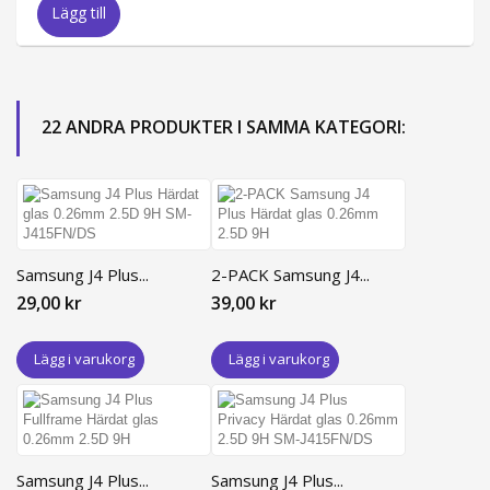
Lägg till
22 ANDRA PRODUKTER I SAMMA KATEGORI:
Samsung J4 Plus...
2-PACK Samsung J4...
29,00 kr
39,00 kr
Lägg i varukorg
Lägg i varukorg
Samsung J4 Plus...
Samsung J4 Plus...