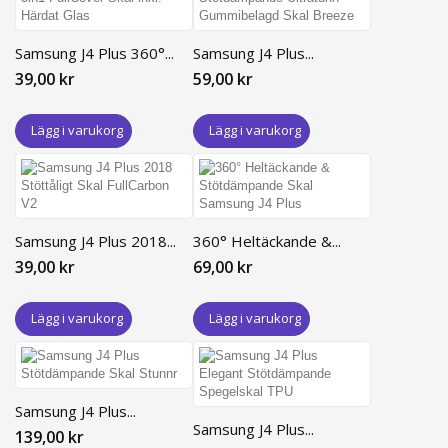
Samsung J4 Plus 360°...
Samsung J4 Plus...
39,00 kr
59,00 kr
Lägg i varukorg
Lägg i varukorg
Samsung J4 Plus 2018...
360° Heltäckande &...
39,00 kr
69,00 kr
Lägg i varukorg
Lägg i varukorg
Samsung J4 Plus...
Samsung J4 Plus...
139,00 kr