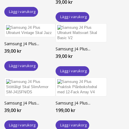
39,00 kr
Lägg i varukorg
Lägg i varukorg
Samsung J4 Plus...
Samsung J4 Plus...
39,00 kr
39,00 kr
Lägg i varukorg
Lägg i varukorg
Samsung J4 Plus...
Samsung J4 Plus...
39,00 kr
199,00 kr
Lägg i varukorg
Lägg i varukorg