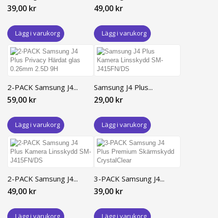
39,00 kr
49,00 kr
Lägg i varukorg
Lägg i varukorg
2-PACK Samsung J4...
Samsung J4 Plus...
59,00 kr
29,00 kr
Lägg i varukorg
Lägg i varukorg
2-PACK Samsung J4...
3-PACK Samsung J4...
49,00 kr
39,00 kr
Lägg i varukorg
Lägg i varukorg