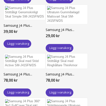
Samsung J4 Plus...
Samsung J4 Plus...
39,00 kr
29,00 kr
Lägg i varukorg
Lägg i varukorg
Samsung J4 Plus...
Samsung J4 Plus...
78,00 kr
78,00 kr
Lägg i varukorg
Lägg i varukorg