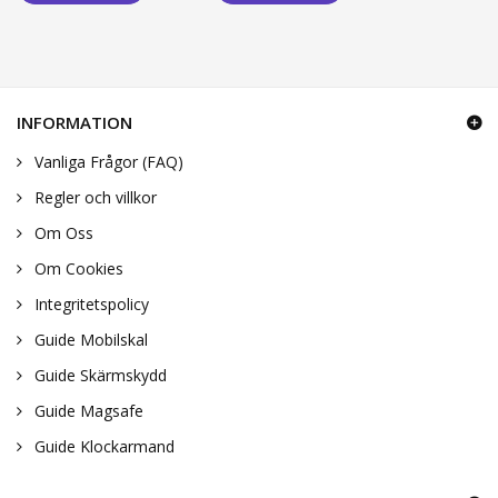
INFORMATION
Vanliga Frågor (FAQ)
Regler och villkor
Om Oss
Om Cookies
Integritetspolicy
Guide Mobilskal
Guide Skärmskydd
Guide Magsafe
Guide Klockarmand